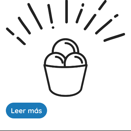
Leer más