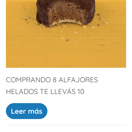
COMPRANDO 8 ALFAJORES
HELADOS TE LLEVÁS 10
Leer más