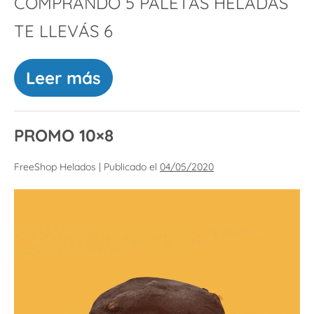
COMPRANDO 5 PALETAS HELADAS
TE LLEVÁS 6
Leer más
PROMO 10×8
FreeShop Helados
|
Publicado el
04/05/2020