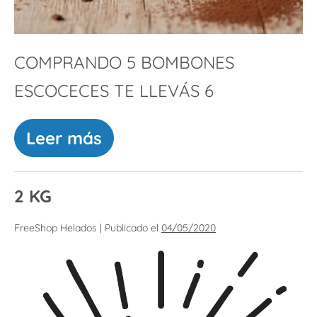
COMPRANDO 5 BOMBONES
ESCOCECES TE LLEVÁS 6
Leer más
2 KG
FreeShop Helados
|
Publicado el
04/05/2020