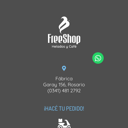
Fábrica
Garay 156, Rosario
(0341) 481 2792
¡HACÉ TU PEDIDO!