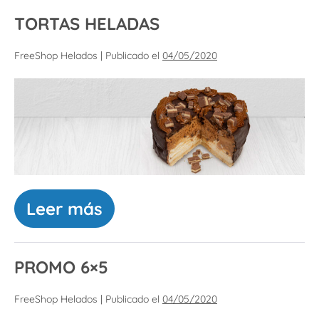
TORTAS HELADAS
FreeShop Helados
|
Publicado el
04/05/2020
Leer más
PROMO 6×5
FreeShop Helados
|
Publicado el
04/05/2020