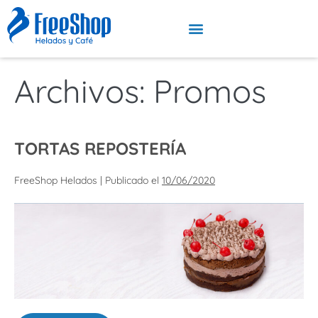
Archivos:
Promos
TORTAS REPOSTERÍA
FreeShop Helados
|
Publicado el
10/06/2020