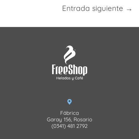
Entrada siguiente →
Fábrica
Garay 156, Rosario
(0341) 481 2792