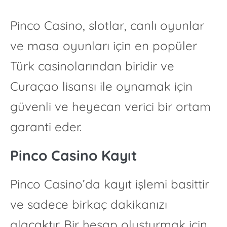
Pinco Casino, slotlar, canlı oyunlar
ve masa oyunları için en popüler
Türk casinolarından biridir ve
Curaçao lisansı ile oynamak için
güvenli ve heyecan verici bir ortam
garanti eder.
Pinco Casino Kayıt
Pinco Casino’da kayıt işlemi basittir
ve sadece birkaç dakikanızı
alacaktır. Bir hesap oluşturmak için,