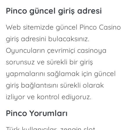
Pinco güncel giriş adresi
Web sitemizde güncel Pinco Casino
giriş adresini bulacaksınız.
Oyuncuların çevrimiçi casinoya
sorunsuz ve sürekli bir giriş
yapmalarını sağlamak için güncel
giriş bağlantısını sürekli olarak
izliyor ve kontrol ediyoruz.
Pinco Yorumları
Türk kullanıcılar, zengin slot