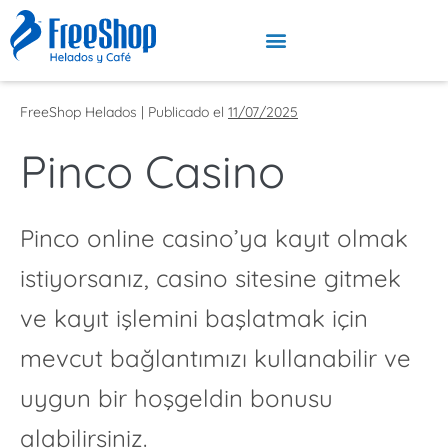
FreeShop Helados
|
Publicado el
11/07/2025
Pinco Casino
Pinco online casino’ya kayıt olmak
istiyorsanız, casino sitesine gitmek
ve kayıt işlemini başlatmak için
mevcut bağlantımızı kullanabilir ve
uygun bir hoşgeldin bonusu
alabilirsiniz.