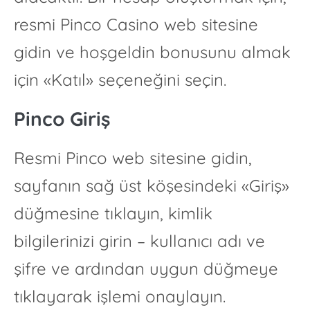
resmi Pinco Casino web sitesine
gidin ve hoşgeldin bonusunu almak
için «Katıl» seçeneğini seçin.
Pinco Giriş
Resmi Pinco web sitesine gidin,
sayfanın sağ üst köşesindeki «Giriş»
düğmesine tıklayın, kimlik
bilgilerinizi girin – kullanıcı adı ve
şifre ve ardından uygun düğmeye
tıklayarak işlemi onaylayın.