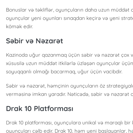
Bonuslar və təkliflər, oyunçuların daha uzun müddət o
oyunçular yeni oyunları sınaqdan keçirə və yeni strat
kömək edir.
Səbir və Nəzarət
Kazinoda uğur qazanmaq üçün səbir və nəzarət çox vac
xüsusilə uzun müddət itkilərlə üzləşən oyunçular üçün
soyuqqanlı olmağı bacarmaq, uğur üçün vacibdir.
Səbir və nəzarət, həmçinin oyunçuların öz strategiyal
verməsinə imkan yaradır. Nəticədə, səbir və nəzarət
Drak 10 Platforması
Drak 10 platforması, oyunçulara unikal və maraqlı bir
oyunçuları cəlb edir. Drak 10, həm yeni başlayanlar