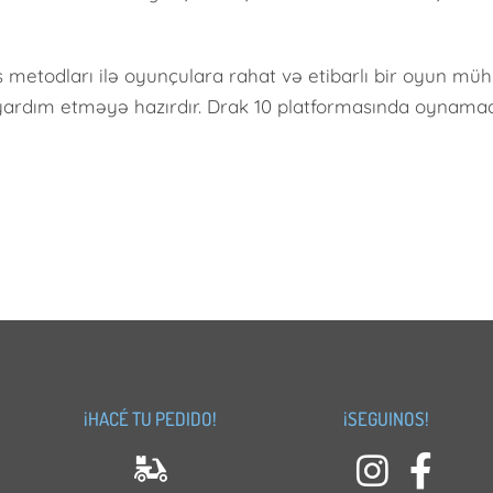
iş metodları ilə oyunçulara rahat və etibarlı bir oyun müh
 yardım etməyə hazırdır. Drak 10 platformasında oyna
¡HACÉ TU PEDIDO!
¡SEGUINOS!