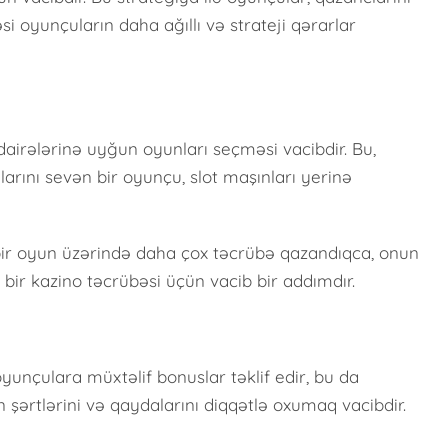
 oyunçuların daha ağıllı və strateji qərarlar
airələrinə uyğun oyunları seçməsi vacibdir. Bu,
rını sevən bir oyunçu, slot maşınları yerinə
bir oyun üzərində daha çox təcrübə qazandıqca, onun
bir kazino təcrübəsi üçün vacib bir addımdır.
unçulara müxtəlif bonuslar təklif edir, bu da
 şərtlərini və qaydalarını diqqətlə oxumaq vacibdir.