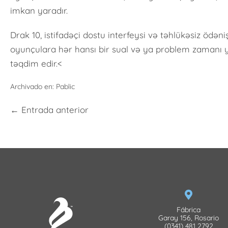
imkan yaradır.
Drak 10, istifadəçi dostu interfeysi və təhlükəsiz ödən
oyunçulara hər hansı bir sual və ya problem zamanı
təqdim edir.<
Archivado en:
Pablic
← Entrada anterior
Fábrica
Garay 156, Rosario
(0341) 481 2792