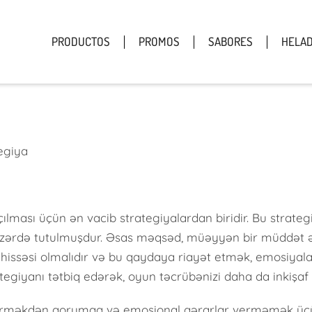
PRODUCTOS
PROMOS
SABORES
HELAD
egiya
çılması üçün ən vacib strategiyalardan biridir. Bu strat
zərdə tutulmuşdur. Əsas məqsəd, müəyyən bir müddət ər
 hissəsi olmalıdır və bu qaydaya riayət etmək, emosiyal
egiyanı tətbiq edərək, oyun təcrübənizi daha da inkişaf et
itirməkdən qorumaq və emosional qərarlar verməmək üçün 