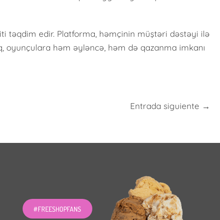
iti təqdim edir. Platforma, həmçinin müştəri dəstəyi ilə
maq, oyunçulara həm əyləncə, həm də qazanma imkanı
Entrada siguiente →
#FREESHOPFANS