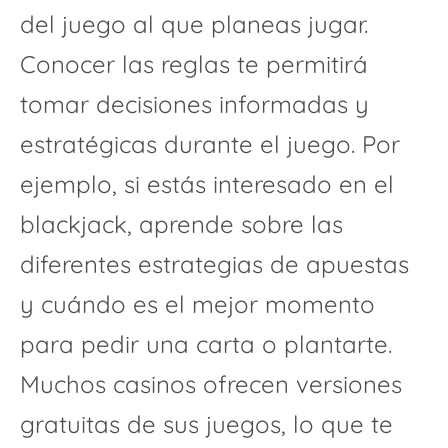
del juego al que planeas jugar.
Conocer las reglas te permitirá
tomar decisiones informadas y
estratégicas durante el juego. Por
ejemplo, si estás interesado en el
blackjack, aprende sobre las
diferentes estrategias de apuestas
y cuándo es el mejor momento
para pedir una carta o plantarte.
Muchos casinos ofrecen versiones
gratuitas de sus juegos, lo que te