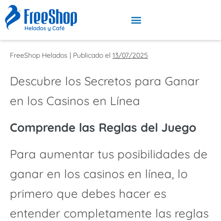
FreeShop Helados
|
Publicado el
13/07/2025
Descubre los Secretos para Ganar
en los Casinos en Línea
Comprende las Reglas del Juego
Para aumentar tus posibilidades de
ganar en los casinos en línea, lo
primero que debes hacer es
entender completamente las reglas