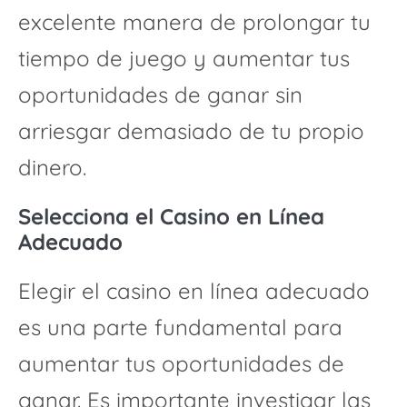
excelente manera de prolongar tu
tiempo de juego y aumentar tus
oportunidades de ganar sin
arriesgar demasiado de tu propio
dinero.
Selecciona el Casino en Línea
Adecuado
Elegir el casino en línea adecuado
es una parte fundamental para
aumentar tus oportunidades de
ganar. Es importante investigar las