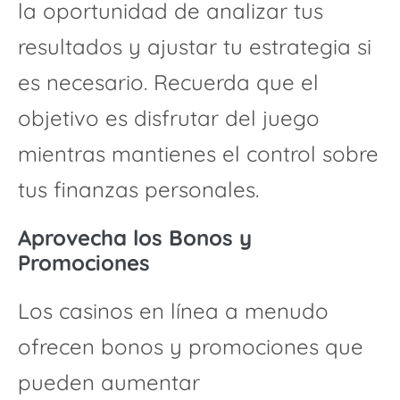
la oportunidad de analizar tus
resultados y ajustar tu estrategia si
es necesario. Recuerda que el
objetivo es disfrutar del juego
mientras mantienes el control sobre
tus finanzas personales.
Aprovecha los Bonos y
Promociones
Los casinos en línea a menudo
ofrecen bonos y promociones que
pueden aumentar