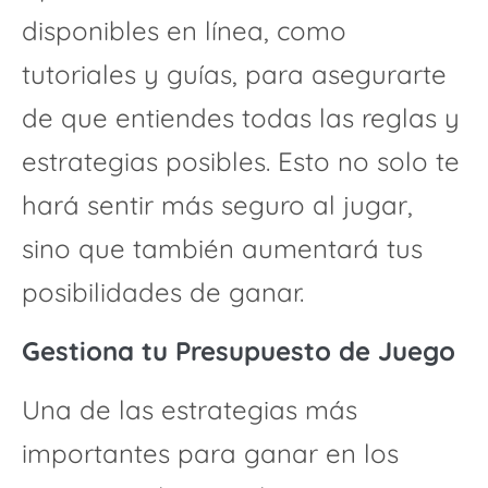
disponibles en línea, como
tutoriales y guías, para asegurarte
de que entiendes todas las reglas y
estrategias posibles. Esto no solo te
hará sentir más seguro al jugar,
sino que también aumentará tus
posibilidades de ganar.
Gestiona tu Presupuesto de Juego
Una de las estrategias más
importantes para ganar en los